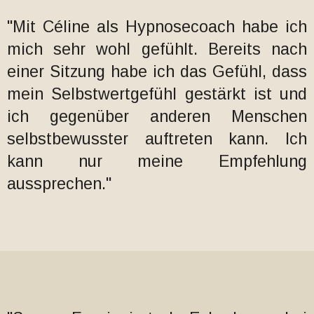
"Mit Céline als Hypnosecoach habe ich
mich sehr wohl gefühlt. Bereits nach
einer Sitzung habe ich das Gefühl, dass
mein Selbstwertgefühl gestärkt ist und
ich gegenüber anderen Menschen
selbstbewusster auftreten kann. Ich
kann nur meine Empfehlung
aussprechen."