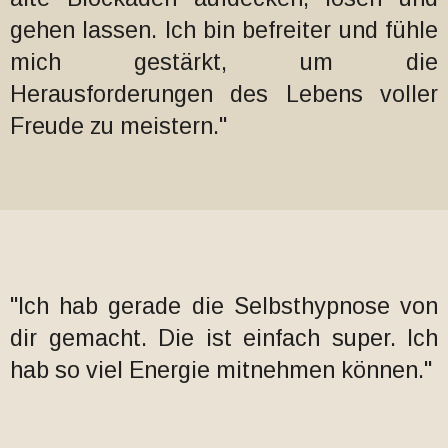
gehen lassen. Ich bin befreiter und fühle
mich gestärkt, um die
Herausforderungen des Lebens voller
Freude zu meistern."
"Ich hab gerade die Selbsthypnose von
dir gemacht. Die ist einfach super. Ich
hab so viel Energie mitnehmen können."