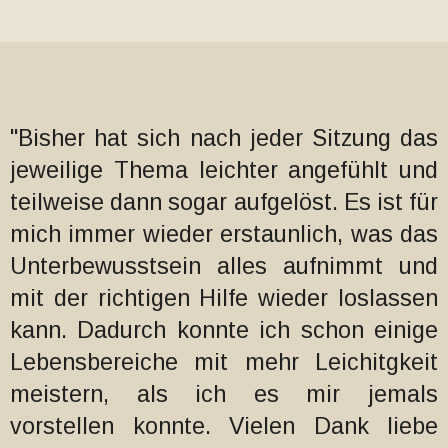
"Bisher hat sich nach jeder Sitzung das
jeweilige Thema leichter angefühlt und
teilweise dann sogar aufgelöst. Es ist für
mich immer wieder erstaunlich, was das
Unterbewusstsein alles aufnimmt und
mit der richtigen Hilfe wieder loslassen
kann. Dadurch konnte ich schon einige
Lebensbereiche mit mehr Leichitgkeit
meistern, als ich es mir jemals
vorstellen konnte. Vielen Dank liebe