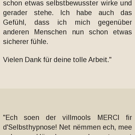
schon etwas selbstbewusster wirke und
gerader stehe. Ich habe auch das
Gefühl, dass ich mich gegenüber
anderen Menschen nun schon etwas
sicherer fühle.
Vielen Dank für deine tolle Arbeit."
"Ech soen der villmools MERCI fir
d'Selbsthypnose! Net nëmmen ech, mee