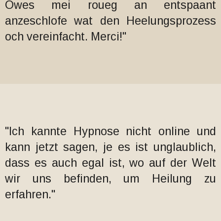
Owes mei roueg an entspaant
anzeschlofe wat den Heelungsprozess
och vereinfacht. Merci!"
"Ich kannte Hypnose nicht online und
kann jetzt sagen, je es ist unglaublich,
dass es auch egal ist, wo auf der Welt
wir uns befinden, um Heilung zu
erfahren."