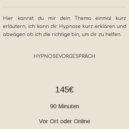
Hier kannst du mir dein Thema einmal kurz
erläutern, ich kann dir Hypnose kurz erklären und
abwägen ob ich die richtige bin, um dir zu helfen.
HYPNOSEVORGESPRÄCH
145€
90 Minuten
Vor Ort oder Online