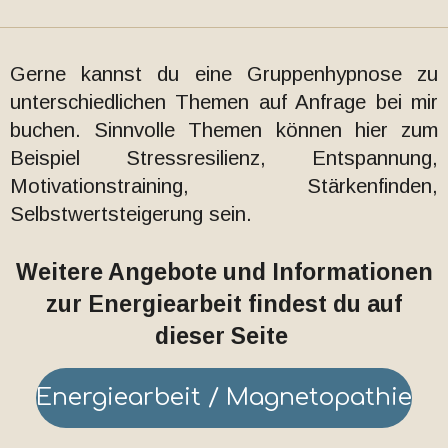
Gerne kannst du eine Gruppenhypnose zu
unterschiedlichen Themen auf Anfrage bei mir
buchen. Sinnvolle Themen können hier zum
Beispiel Stressresilienz, Entspannung,
Motivationstraining, Stärkenfinden,
Selbstwertsteigerung sein.
Weitere Angebote und Informationen
zur Energiearbeit findest du auf
dieser Seite
Energiearbeit / Magnetopathie