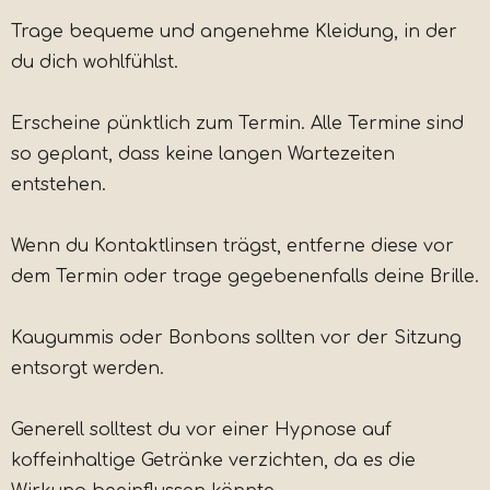
Trage bequeme und angenehme Kleidung, in der
du dich wohlfühlst.
Erscheine pünktlich zum Termin. Alle Termine sind
so geplant, dass keine langen Wartezeiten
entstehen.
Wenn du Kontaktlinsen trägst, entferne diese vor
dem Termin oder trage gegebenenfalls deine Brille.
Kaugummis oder Bonbons sollten vor der Sitzung
entsorgt werden.
Generell solltest du vor einer Hypnose auf
koffeinhaltige Getränke verzichten, da es die