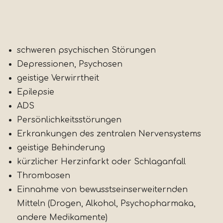
schweren psychischen Störungen
Depressionen, Psychosen
geistige Verwirrtheit
Epilepsie
ADS
Persönlichkeitsstörungen
Erkrankungen des zentralen Nervensystems
geistige Behinderung
kürzlicher Herzinfarkt oder Schlaganfall
Thrombosen
Einnahme von bewusstseinserweiternden
Mitteln (Drogen, Alkohol, Psychopharmaka,
andere Medikamente)