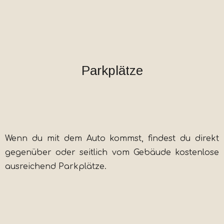
Parkplätze
Wenn du mit dem Auto kommst, findest du direkt
gegenüber oder seitlich vom Gebäude kostenlose
ausreichend Parkplätze.