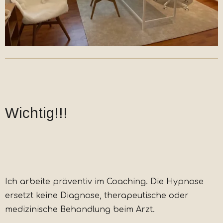
Wichtig!!!
Ich arbeite präventiv im Coaching. Die Hypnose
ersetzt keine Diagnose, therapeutische oder
medizinische Behandlung beim Arzt.