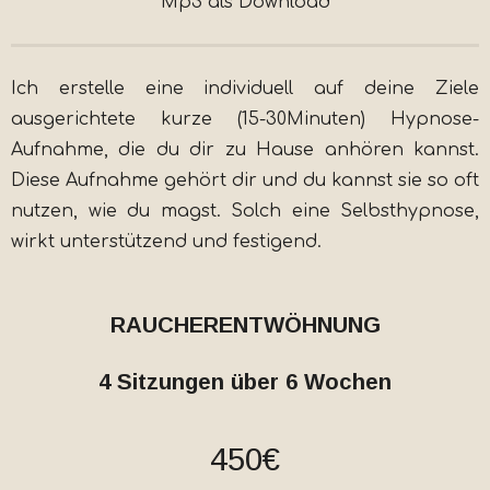
Mp3 als Download
Ich erstelle eine individuell auf deine Ziele
ausgerichtete kurze (15-30Minuten) Hypnose-
Aufnahme, die du dir zu Hause anhören kannst.
Diese Aufnahme gehört dir und du kannst sie so oft
nutzen, wie du magst. Solch eine Selbsthypnose,
wirkt unterstützend und festigend.
RAUCHERENTWÖHNUNG
4 Sitzungen über 6 Wochen
450€