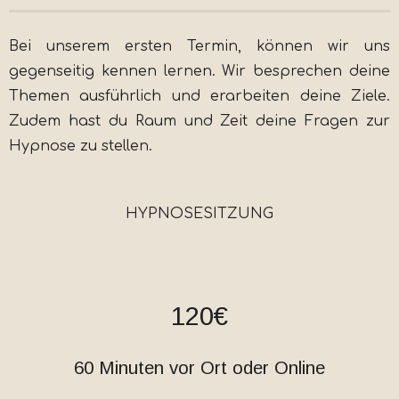
Bei unserem ersten Termin, können wir uns
gegenseitig kennen lernen. Wir besprechen deine
Themen ausführlich und erarbeiten deine Ziele.
Zudem hast du Raum und Zeit deine Fragen zur
Hypnose zu stellen.
HYPNOSESITZUNG
120€
60 Minuten vor Ort oder Online