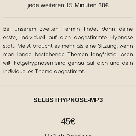
jede weiteren 15 Minuten 30€
Bei unserem zweiten Termin findet dann deine
erste, individuell auf dich abgestimmte Hypnose
statt. Meist braucht es mehr als eine Sitzung, wenn
man lange bestehende Themen langfristig lösen
will. Folgehypnosen sind genau auf dich und dein
individuelles Thema abgestimmt.
SELBSTHYPNOSE-MP3
45€