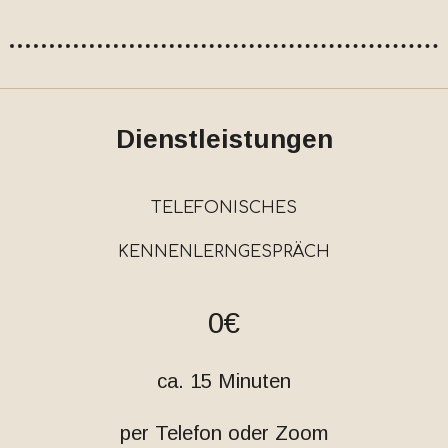
Dienstleistungen
TELEFONISCHES
KENNENLERNGESPRÄCH
0€
ca. 15 Minuten
per Telefon oder Zoom