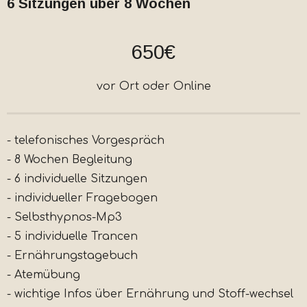
6 Sitzungen über 8 Wochen
650€
vor Ort oder Online
- telefonisches Vorgespräch
- 8 Wochen Begleitung
- 6 individuelle Sitzungen
- individueller Fragebogen
- Selbsthypnos-Mp3
- 5 individuelle Trancen
- Ernährungstagebuch
- Atemübung
- wichtige Infos über Ernährung und Stoff-wechsel