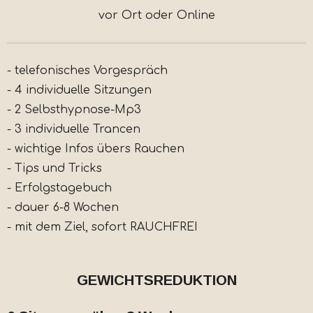
vor Ort oder Online
- telefonisches Vorgespräch
- 4 individuelle Sitzungen
- 2 Selbsthypnose-Mp3
- 3 individuelle Trancen
- wichtige Infos übers Rauchen
- Tips und Tricks
- Erfolgstagebuch
- dauer 6-8 Wochen
- mit dem Ziel, sofort RAUCHFREI
GEWICHTSREDUKTION