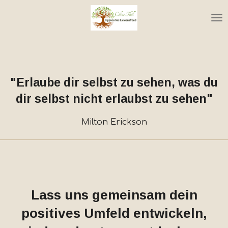
Zum
Hauptinhalt
springen
"Erlaube dir selbst zu sehen, was du
dir selbst nicht erlaubst zu sehen"
Milton Erickson
Lass uns gemeinsam dein
positives Umfeld entwickeln,