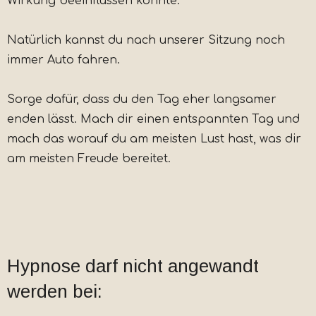
Wirkung beeinflussen könnte.
Natürlich kannst du nach unserer Sitzung noch
immer Auto fahren.
Sorge dafür, dass du den Tag eher langsamer
enden lässt. Mach dir einen entspannten Tag und
mach das worauf du am meisten Lust hast, was dir
am meisten Freude bereitet.
Hypnose darf nicht angewandt
werden bei: