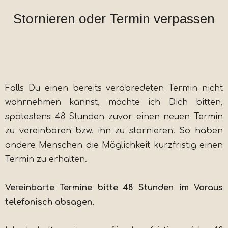
Stornieren oder Termin verpassen
Falls Du einen bereits verabredeten Termin nicht
wahrnehmen kannst, möchte ich Dich bitten,
spätestens 48 Stunden zuvor einen neuen Termin
zu vereinbaren bzw. ihn zu stornieren. So haben
andere Menschen die Möglichkeit kurzfristig einen
Termin zu erhalten.
Vereinbarte Termine bitte 48 Stunden im Voraus
telefonisch absagen.