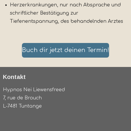
Herzerkrankungen, nur nach Absprache und
schriftlicher Bestätigung zur
Tiefenentspannung, des behandelnden Arztes
Buch dir jetzt deinen Termin!
Kontakt
Hypnos Nei Liewensfreed
7, rue de Brouch
L-7481 Tuntange