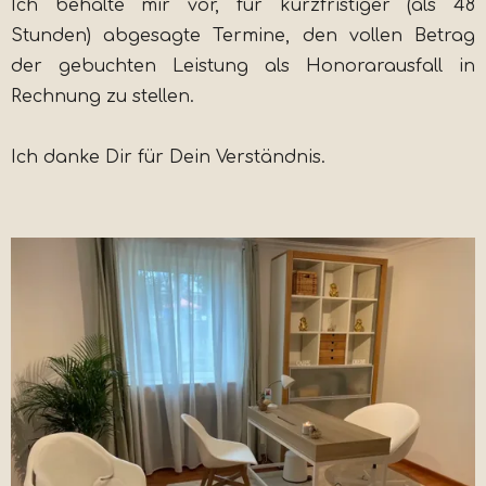
Ich behalte mir vor, für kurzfristiger (als 48
Stunden) abgesagte Termine, den vollen Betrag
der gebuchten Leistung als Honorarausfall in
Rechnung zu stellen.
Ich danke Dir für Dein Verständnis.